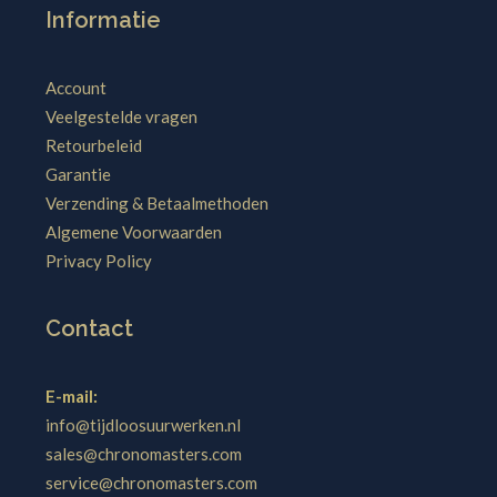
Informatie
Account
Veelgestelde vragen
Retourbeleid
Garantie
Verzending & Betaalmethoden
Algemene Voorwaarden
Privacy Policy
Contact
E-mail:
info@tijdloosuurwerken.nl
sales@chronomasters.com
service@chronomasters.com