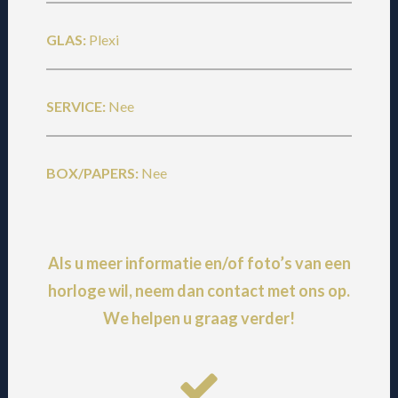
GLAS:
Plexi
SERVICE:
Nee
BOX/PAPERS:
Nee
Als u meer informatie en/of foto’s van een
horloge wil, neem dan
contact
met ons op.
We helpen u graag verder!