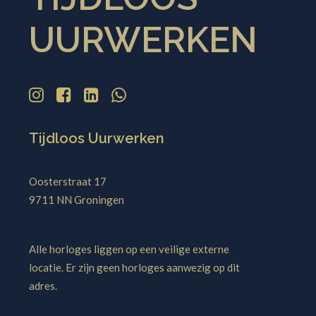
UURWERKEN
Tijdloos Uurwerken
Oosterstraat 17
9711 NN Groningen
Alle horloges liggen op een veilige externe
locatie. Er zijn geen horloges aanwezig op dit
adres.