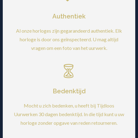
Authentiek
Al onze horloges zijn gegarandeerd authentiek. Elk
horloge is door ons geïnspecteerd. U mag altijd
vragen om een foto van het uurwerk.
Bedenktijd
Mocht u zich bedenken, u heeft bij Tijdloos
Uurwerken 30 dagen bedenktijd. In die tijd kunt u uw
horloge zonder opgave van reden retourneren.