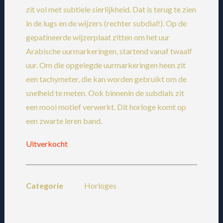
zit vol met subtiele sierlijkheid. Dat is terug te zien
in de lugs en de wijzers (rechter subdial!). Op de
gepatineerde wijzerplaat zitten om het uur
Arabische uurmarkeringen, startend vanaf twaalf
uur. Om die opgelegde uurmarkeringen heen zit
een tachymeter, die kan worden gebruikt om de
snelheid te meten. Ook binnenin de subdials zit
een mooi motief verwerkt. Dit horloge komt op
een zwarte leren band.
Uitverkocht
Categorie
Horloges