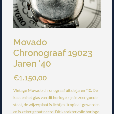
Movado
Chronograaf 19023
Jaren ’40
€
1.150,00
Vintage Movado chronograaf uit de jaren ’40. De
kast en het glas van dit horloge zijn in zeer goede
staat, de wijzerplaat is lichtjes ‘tropical’ geworden
en is zeker gepatineerd. Dit karaktervolle horloge