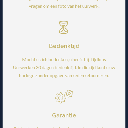
vragen om een foto van het uurwerk.
Bedenktijd
Mocht u zich bedenken, u heeft bij Tijdloos
Uurwerken 30 dagen bedenktijd. In die tijd kunt u uw
horloge zonder opgave van reden retourneren.
Garantie