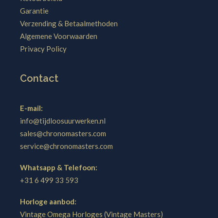
Garantie
Verzending & Betaalmethoden
Algemene Voorwaarden
Privacy Policy
Contact
E-mail:
info@tijdloosuurwerken.nl
sales@chronomasters.com
service@chronomasters.com
Whatsapp & Telefoon:
+31 6 499 33 593
Horloge aanbod:
Vintage Omega Horloges
(Vintage Masters)