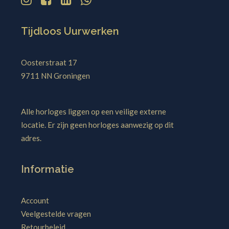
Tijdloos Uurwerken
Oosterstraat 17
9711 NN Groningen
Alle horloges liggen op een veilige externe
locatie. Er zijn geen horloges aanwezig op dit
adres.
Informatie
Account
Veelgestelde vragen
Retourbeleid