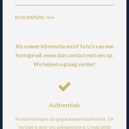
BOX/PAPERS:
Nee
Als u meer informatie en/of foto’s van een
horloge wil, neem dan
contact
met ons op.
We helpen u graag verder!
Authentiek
Al onze horloges zijn gegarandeerd authentiek. Elk
horloge is door ons geïnspecteerd. U mag altijd