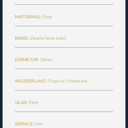
MATERIAAL:
Staal
BAND:
Zwarte leren band
DIAMETER:
34mm
WIJZERPLAAT:
Tropical / Patina wit
GLAS:
Plexi
SERVICE:
Nee