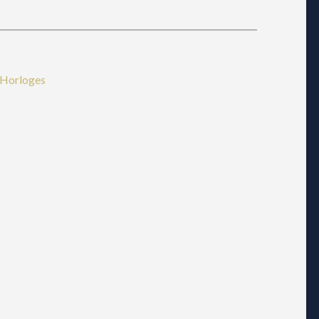
Horloges