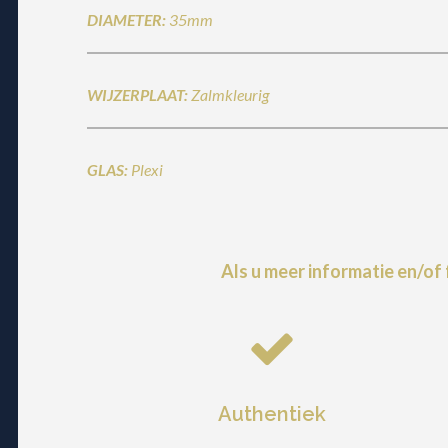
DIAMETER:
35mm
WIJZERPLAAT:
Zalmkleurig
GLAS:
Plexi
Als u meer informatie en/of
Authentiek