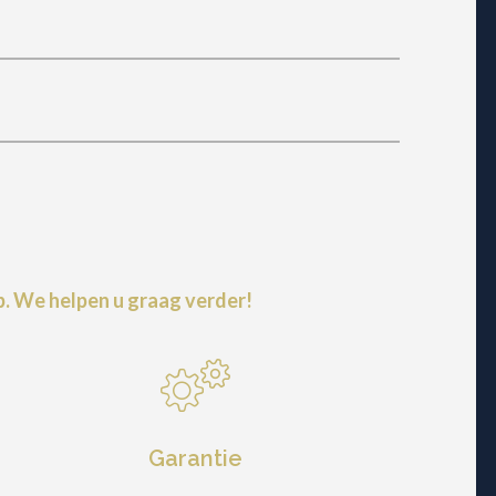
. We helpen u graag verder!
Garantie