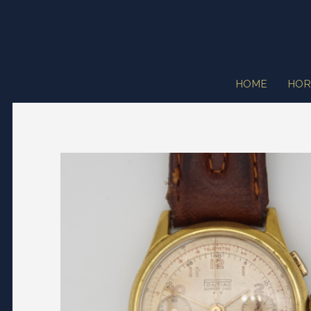
HOME
HOR