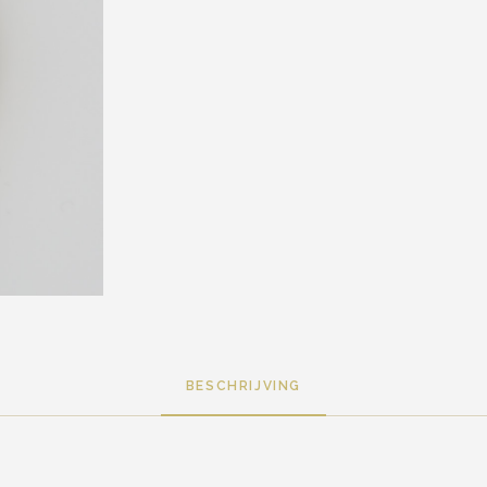
BESCHRIJVING