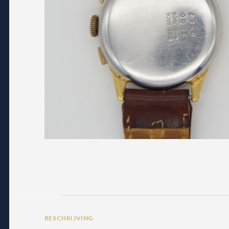
BESCHRIJVING