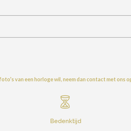
 foto’s van een horloge wil, neem dan
contact
met ons op
Bedenktijd